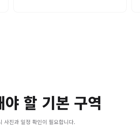
해야 할 기본 구역
시 사진과 일정 확인이 필요합니다.