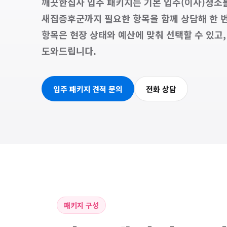
깨끗한집사 입주 패키지는 기본 입주(이사)청소를
새집증후군까지 필요한 항목을 함께 상담해 한 
항목은 현장 상태와 예산에 맞춰 선택할 수 있고,
도와드립니다.
입주 패키지 견적 문의
전화 상담
패키지 구성