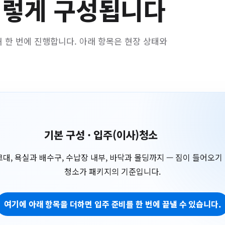
이렇게 구성됩니다
 한 번에 진행합니다. 아래 항목은 현장 상태와
기본 구성 · 입주(이사)청소
크대, 욕실과 배수구, 수납장 내부, 바닥과 몰딩까지 — 짐이 들어오기
청소가 패키지의 기준입니다.
여기에 아래 항목을 더하면 입주 준비를 한 번에 끝낼 수 있습니다.