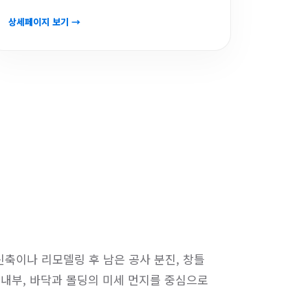
상세페이지 보기 →
축이나 리모델링 후 남은 공사 분진, 창틀
 내부, 바닥과 몰딩의 미세 먼지를 중심으로