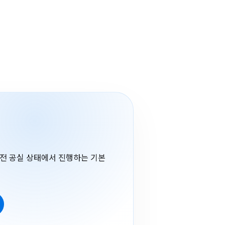
 전 공실 상태에서 진행하는 기본