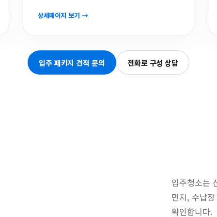
상세페이지 보기 →
입주 패키지 견적 문의
전화로 구성 상담
입주청소는 신
먼지, 수납장
확인합니다.