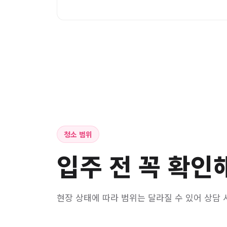
청소 범위
입주 전 꼭 확인
현장 상태에 따라 범위는 달라질 수 있어 상담 