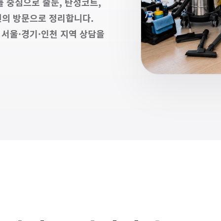
 중심으로 줄눈, 탄성코트,
번의 방문으로 정리합니다.
 서울·경기·인천 지역 상담을