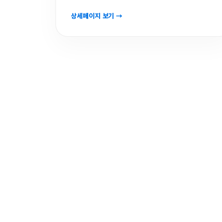
상세페이지 보기 →