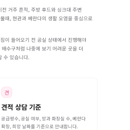
전 거주 흔적, 주방 후드와 싱크대 주변
 물때, 현관과 베란다의 생활 오염을 중심으로
 짐이 들어오기 전 공실 상태에서 진행해야
, 배수구처럼 나중에 보기 어려운 곳을 더
 수 있습니다.
견
견적 상담 기준
공급평수, 공실 여부, 방과 화장실 수, 베란다
확장, 희망 날짜를 기준으로 안내합니다.