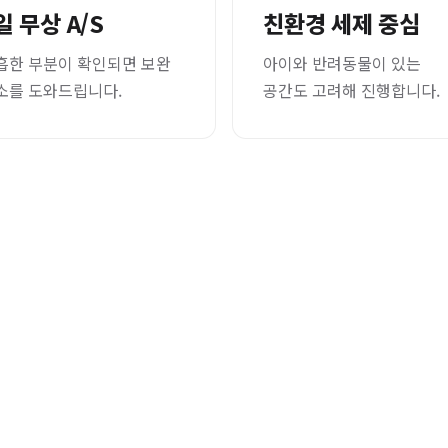
일 무상 A/S
친환경 세제 중심
흡한 부분이 확인되면 보완
아이와 반려동물이 있는
소를 도와드립니다.
공간도 고려해 진행합니다.