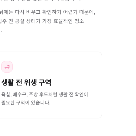
뒤에는 다시 비우고 확인하기 어렵기 때문에,
주 전 공실 상태가 가장 효율적인 청소
.
🛁
생활 전 위생 구역
욕실, 배수구, 주방 후드처럼 생활 전 확인이
필요한 구역이 있습니다.