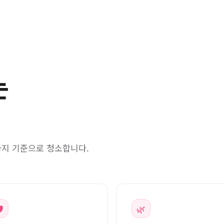
는
까지 기준으로 청소합니다.
️
🌿