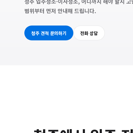
청주 입주청소·이사청소, 어디까지 해야 할지 
범위부터 먼저 안내해 드립니다.
청주 견적 문의하기
전화 상담