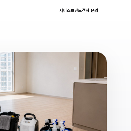
서비스
브랜드
견적 문의