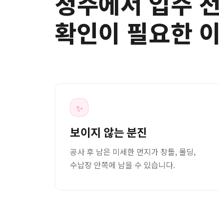
청주에서 입주 
확인이 필요한 
✨
보이지 않는 분진
공사 후 남은 미세한 먼지가 창틀, 몰딩,
수납장 안쪽에 남을 수 있습니다.