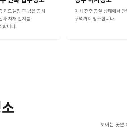
공·리모델링 후 남은 공사
이사 전후 공실 상태에서 안
진과 자재 먼지를
구역까지 청소합니다.
리합니다.
청소
보이는 곳뿐