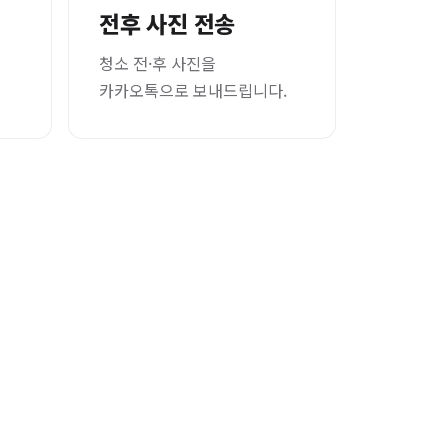
전후 사진 전송
청소 전·후 사진을
카카오톡으로 보내드립니다.