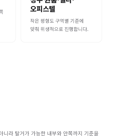
오피스텔
쪽
작은 평형도 구역별 기준에
맞춰 위생적으로 진행합니다.
 아니라 탈거가 가능한 내부와 안쪽까지 기준을