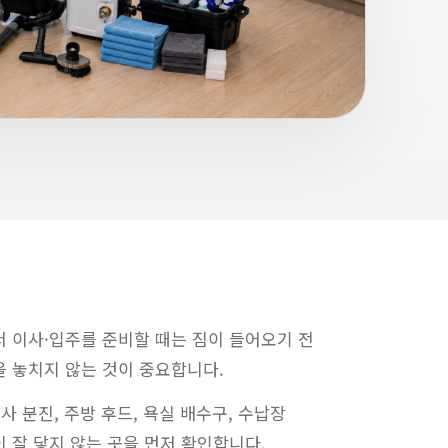
 이사·입주를 준비할 때는 짐이 들어오기 전
 놓치지 않는 것이 중요합니다.
공사 분진, 주방 후드, 욕실 배수구, 수납장
 잘 닿지 않는 곳을 먼저 확인합니다.