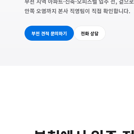
부천 지역 아파트·신축·오피스텔 입주 전, 겉으
안쪽 오염까지 본사 직영팀이 직접 확인합니다.
부천 견적 문의하기
전화 상담