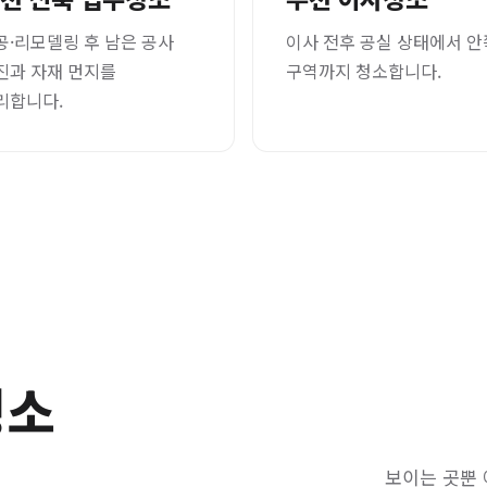
공·리모델링 후 남은 공사
이사 전후 공실 상태에서 안
진과 자재 먼지를
구역까지 청소합니다.
리합니다.
청소
보이는 곳뿐