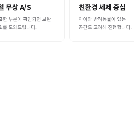
일 무상 A/S
친환경 세제 중심
흡한 부분이 확인되면 보완
아이와 반려동물이 있는
소를 도와드립니다.
공간도 고려해 진행합니다.