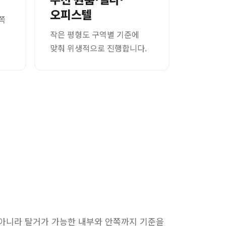
오피스텔
쪽
작은 평형도 구역별 기준에
맞춰 위생적으로 진행합니다.
 아니라 탈거가 가능한 내부와 안쪽까지 기준을