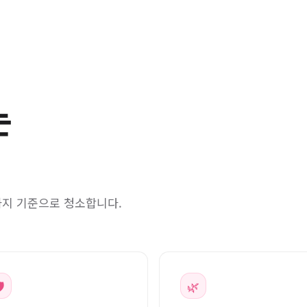
는
까지 기준으로 청소합니다.
️
🌿