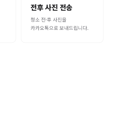
전후 사진 전송
청소 전·후 사진을
카카오톡으로 보내드립니다.