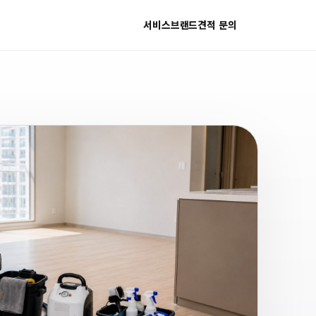
서비스
브랜드
견적 문의