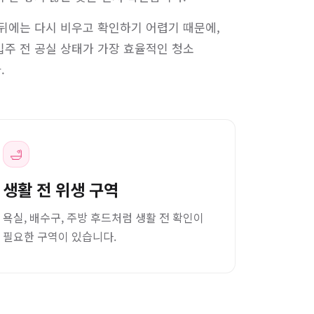
뒤에는 다시 비우고 확인하기 어렵기 때문에,
주 전 공실 상태가 가장 효율적인 청소
.
🛁
생활 전 위생 구역
욕실, 배수구, 주방 후드처럼 생활 전 확인이
필요한 구역이 있습니다.