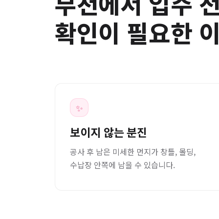
부천에서 입주 
확인이 필요한 
✨
보이지 않는 분진
공사 후 남은 미세한 먼지가 창틀, 몰딩,
수납장 안쪽에 남을 수 있습니다.