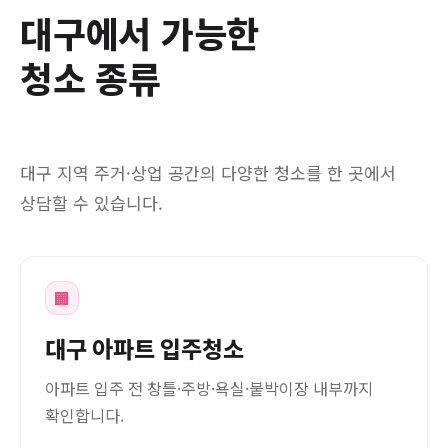
대구에서 가능한
청소 종류
대구 지역 주거·상업 공간의 다양한 청소를 한 곳에서
상담할 수 있습니다.
🏢
대구 아파트 입주청소
아파트 입주 전 창틀·주방·욕실·붙박이장 내부까지
확인합니다.