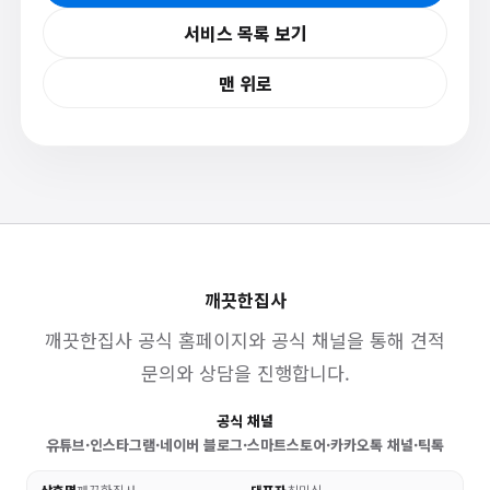
서비스 목록 보기
맨 위로
깨끗한집사
깨끗한집사 공식 홈페이지와 공식 채널을 통해 견적
문의와 상담을 진행합니다.
공식 채널
유튜브
·
인스타그램
·
네이버 블로그
·
스마트스토어
·
카카오톡 채널
·
틱톡