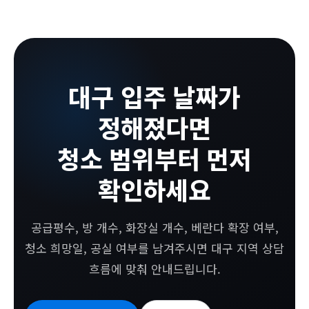
대구 입주 날짜가
정해졌다면
청소 범위부터 먼저
확인하세요
공급평수, 방 개수, 화장실 개수, 베란다 확장 여부,
청소 희망일, 공실 여부를 남겨주시면 대구 지역 상담
흐름에 맞춰 안내드립니다.