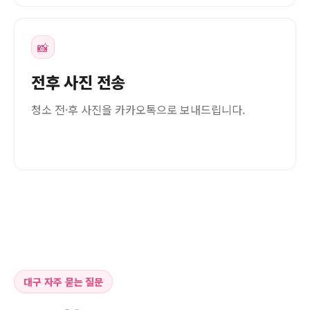
📸
전후 사진 전송
청소 전·후 사진을 카카오톡으로 보내드립니다.
대구 자주 묻는 질문