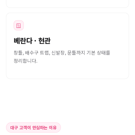
🪟
베란다 · 현관
창틀, 배수구 트랩, 신발장, 문틀까지 기본 상태를
정리합니다.
대구 고객이 안심하는 이유