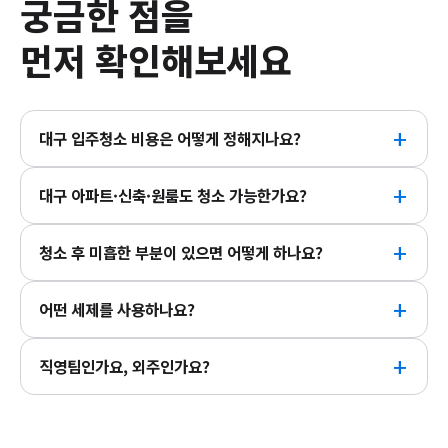
궁금한 점을
먼저 확인해보세요
대구 입주청소 비용은 어떻게 정해지나요?
대구 아파트·신축·원룸도 청소 가능한가요?
청소 후 미흡한 부분이 있으면 어떻게 하나요?
어떤 세제를 사용하나요?
직영팀인가요, 외주인가요?