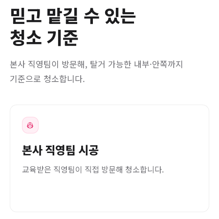
믿고 맡길 수 있는
청소 기준
본사 직영팀이 방문해, 탈거 가능한 내부·안쪽까지
기준으로 청소합니다.
👷
본사 직영팀 시공
교육받은 직영팀이 직접 방문해 청소합니다.