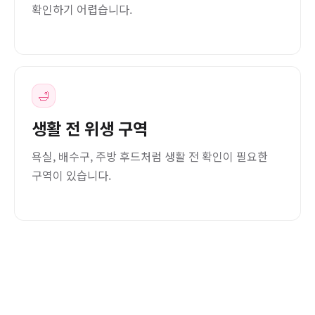
확인하기 어렵습니다.
🛁
생활 전 위생 구역
욕실, 배수구, 주방 후드처럼 생활 전 확인이 필요한
구역이 있습니다.