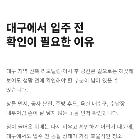
대구에서 입주 전
확인이 필요한 이유
대구 지역 신축·리모델링·이사 후 공간은 겉으로는 깨끗해
보여도 생활 전에 확인해야 할 부분이 남아 있을 수
있습니다.
창틀 먼지, 공사 분진, 주방 후드, 욕실 배수구, 수납장
내부처럼 손이 잘 닿지 않는 곳을 먼저 확인합니다.
짐이 들어온 뒤에는 다시 비우고 확인하기 어렵기 때문에,
대구에서도 입주 전 공실 상태가 가장 효율적인 청소