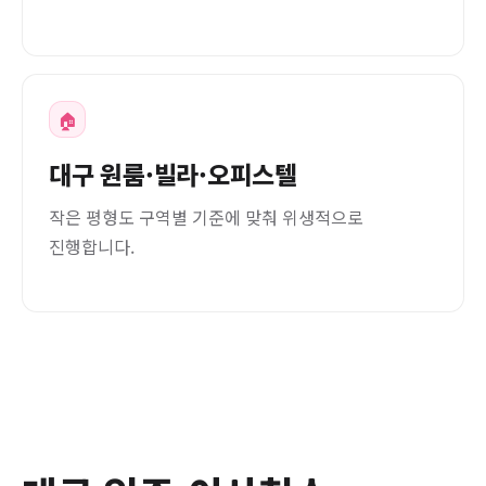
🏠
대구 원룸·빌라·오피스텔
작은 평형도 구역별 기준에 맞춰 위생적으로
진행합니다.