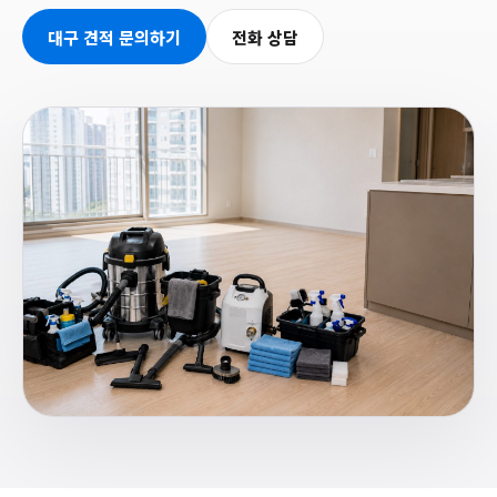
대구 견적 문의하기
전화 상담