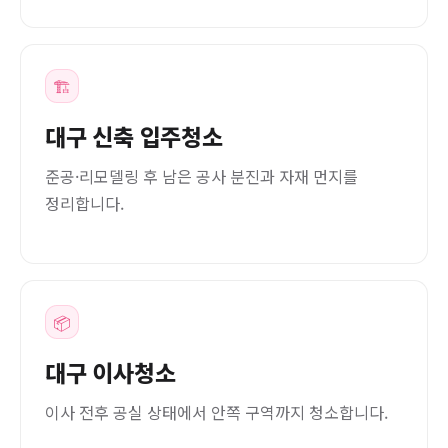
🏗️
대구 신축 입주청소
준공·리모델링 후 남은 공사 분진과 자재 먼지를
정리합니다.
📦
대구 이사청소
이사 전후 공실 상태에서 안쪽 구역까지 청소합니다.