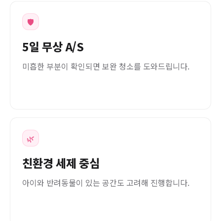
🛡️
5일 무상 A/S
미흡한 부분이 확인되면 보완 청소를 도와드립니다.
🌿
친환경 세제 중심
아이와 반려동물이 있는 공간도 고려해 진행합니다.