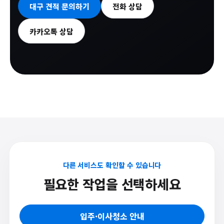
대구 견적 문의하기
전화 상담
카카오톡 상담
다른 서비스도 확인할 수 있습니다
필요한 작업을 선택하세요
입주·이사청소 안내